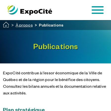
Passer au contenu principal
À propos
Publications
Publications
ExpoCité contribue à l’essor économique de la Ville de
Québec et de la région pour le bénéfice des citoyens.
Consultez les bilans annuels et la documentation relative
aux activités.
Plan stratégique