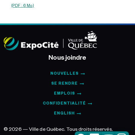
(PDF : 6
Mo
)
Nous joindre
NOUVELLES
SE RENDRE
EMPLOIS
CONFIDENTIALITÉ
ENGLISH
© 2026 — Ville de Québec. Tous droits réservés.