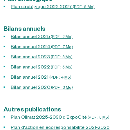
Plan stratégique 2022-2027
(PDF : 5
Mo
)
Bilans annuels
Bilan annuel 2025
(PDF : 2
Mo
)
Bilan annuel 2024
(PDF : 7
Mo
)
Bilan annuel 2023
(PDF : 3
Mo
)
Bilan annuel 2022
(PDF : 5
Mo
)
Bilan annuel 2021
(PDF : 4
Mo
)
Bilan annuel 2020
(PDF : 3
Mo
)
Autres publications
Plan Climat 2025-2030 d’ExpoCité
(PDF : 5
Mo
)
Plan d'action en écoresponsabilité 2021-2025