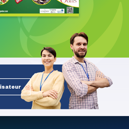
nisateur