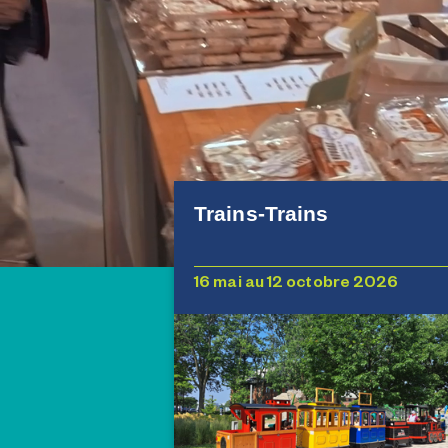
Trains-Trains
16 mai au 12 octobre 2026