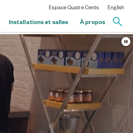
Espace Quatre Cents
English
Installations et salles
À propos
Sus