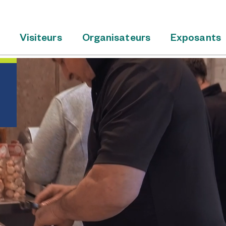
Visiteurs
Organisateurs
Exposants
s