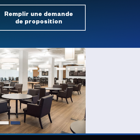
Remplir une demande
de proposition