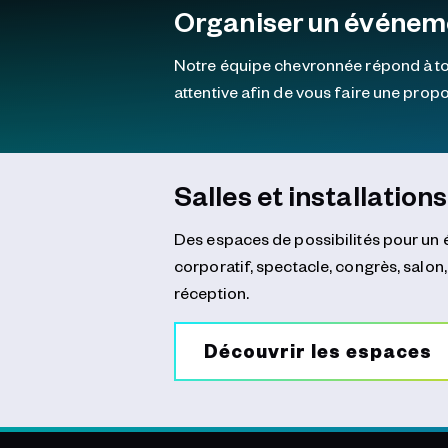
Organiser un événem
Notre équipe chevronnée répond à tou
attentive afin de vous faire une prop
Salles et installations
Des espaces de possibilités pour un 
corporatif, spectacle, congrès, salon
réception.
Découvrir les espaces