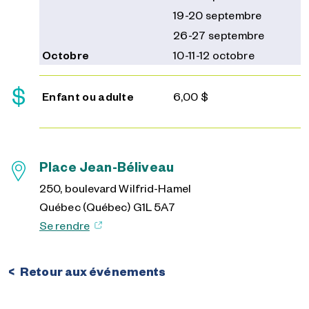
19-20 septembre
26-27 septembre
Octobre
10-11-12 octobre
Enfant ou adulte
6,00 $
Place Jean-Béliveau
250, boulevard Wilfrid-Hamel
Québec (Québec) G1L 5A7
Se rendre
Retour aux événements