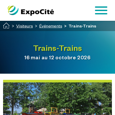
Passer au contenu principal
Visiteurs
Événements
Trains-Trains
Trains-Trains
16 mai au 12 octobre 2026