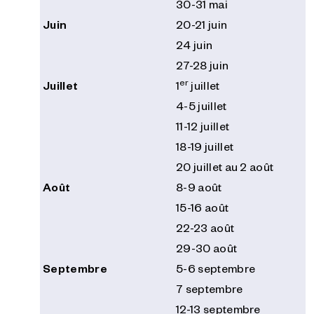
30-31 mai
Juin
20-21 juin
24 juin
27-28 juin
er
Juillet
1
juillet
4-5 juillet
11-12 juillet
18-19 juillet
20 juillet au 2 août
Août
8-9 août
15-16 août
22-23 août
29-30 août
Septembre
5-6 septembre
7 septembre
12-13 septembre