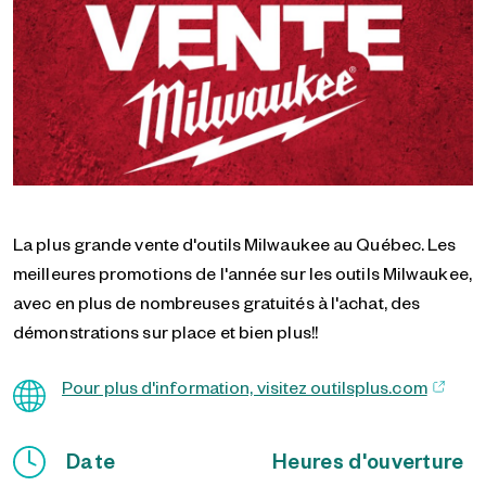
La plus grande vente d'outils Milwaukee au Québec. Les
meilleures promotions de l'année sur les outils Milwaukee,
avec en plus de nombreuses gratuités à l'achat, des
démonstrations sur place et bien plus!!
Pour plus d'information, visitez outilsplus.com
Date
Heures d'ouverture