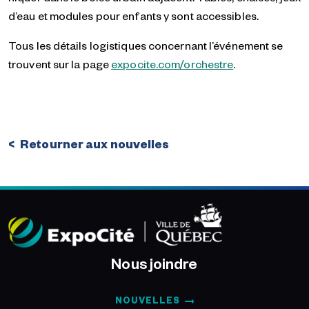
d’eau et modules pour enfants y sont accessibles.
Tous les détails logistiques concernant l’événement se
trouvent sur la page
expocite.com/orchestre
.
Retourner aux nouvelles
Nous joindre
NOUVELLES