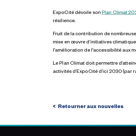
ExpoCité dévoile son
Plan Climat 2
résilience.
Fruit de la contribution de nombreuse
mise en œuvre d’initiatives climatiqu
l'amélioration de l'accessibilité aux m
Le Plan Climat doit permettre d’attei
activités d’ExpoCité d’ici 2030 (par 
Retourner aux nouvelles