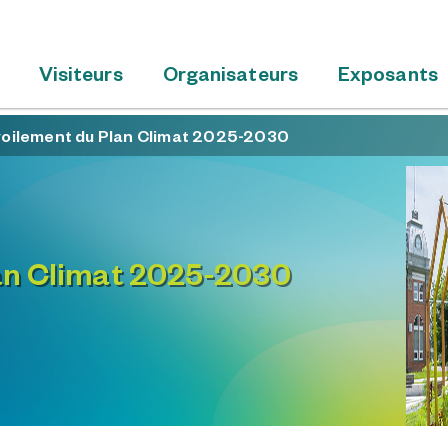
Visiteurs
Organisateurs
Exposants
oilement du Plan Climat 2025-2030
an Climat 2025-2030