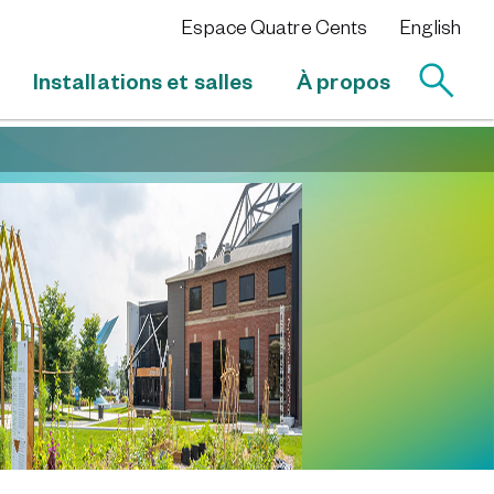
Espace Quatre Cents
English
Installations et salles
À propos